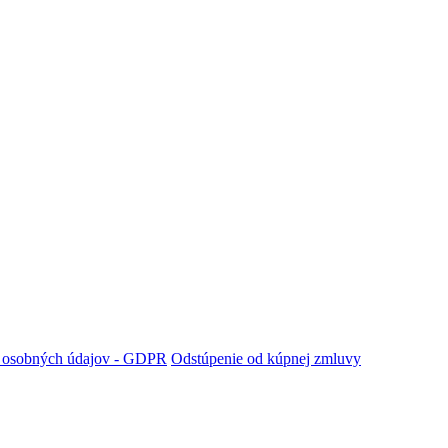
 osobných údajov - GDPR
Odstúpenie od kúpnej zmluvy