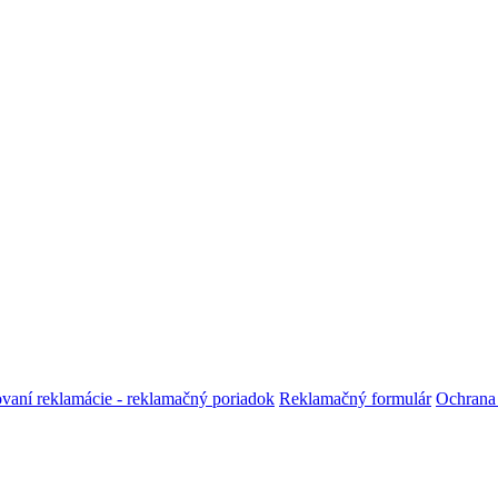
ovaní reklamácie - reklamačný poriadok
Reklamačný formulár
Ochrana